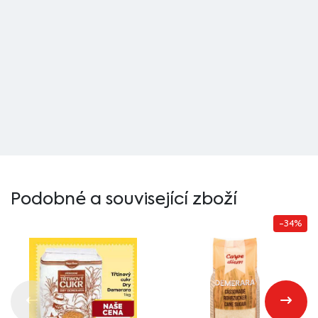
Podobné a související zboží
-34%