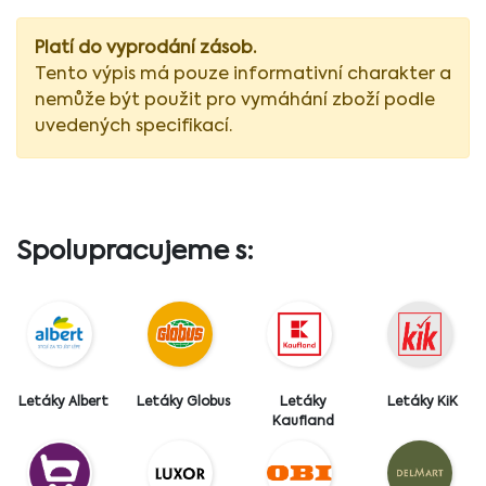
Platí do vyprodání zásob.
Tento výpis má pouze informativní charakter a
nemůže být použit pro vymáhání zboží podle
uvedených specifikací.
Spolupracujeme s:
Letáky Albert
Letáky Globus
Letáky
Letáky KiK
Kaufland